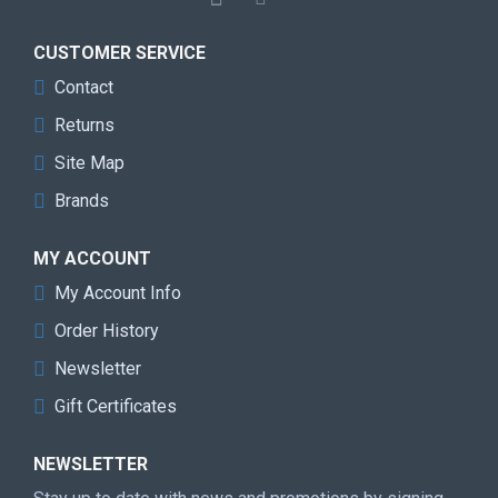
CUSTOMER SERVICE
Contact
Returns
Site Map
Brands
MY ACCOUNT
My Account Info
Order History
Newsletter
Gift Certificates
NEWSLETTER